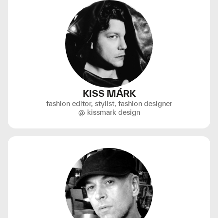
KISS MÁRK
fashion editor, stylist, fashion designer
@ kissmark design