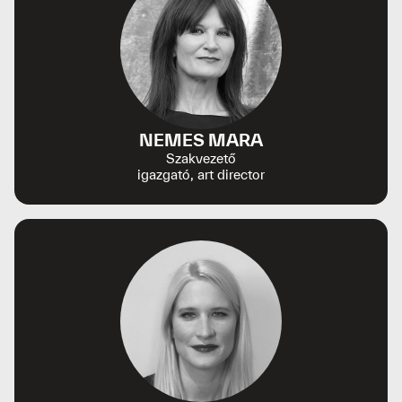
NEMES MARA
Szakvezető
igazgató, art director