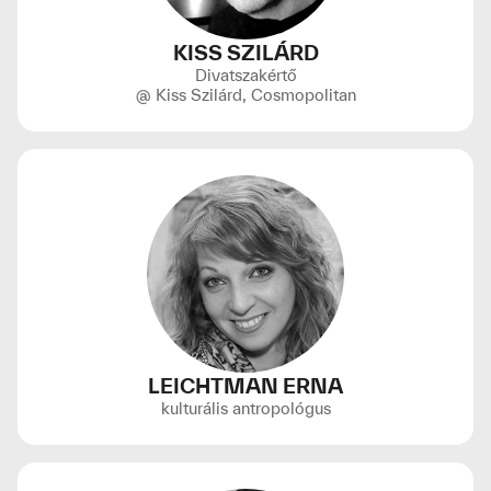
KISS SZILÁRD
Divatszakértő
@ Kiss Szilárd, Cosmopolitan
LEICHTMAN ERNA
kulturális antropológus