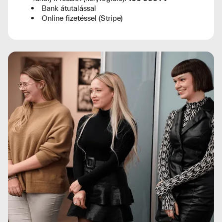
Bank átutalással
Online fizetéssel (Stripe)