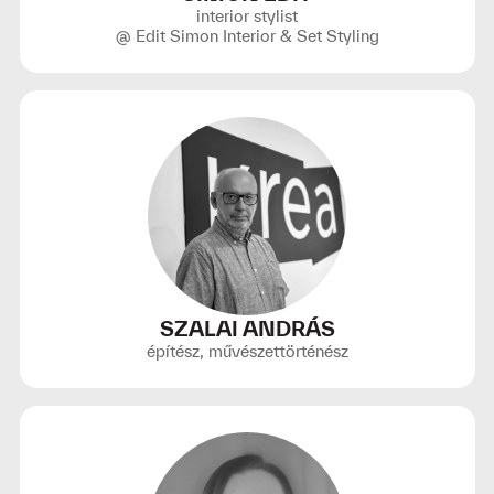
interior stylist
@ Edit Simon Interior & Set Styling
SZALAI ANDRÁS
építész, művészettörténész