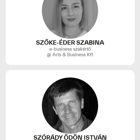
SZŐKE-ÉDER SZABINA
e-business szakértő
@ Arts & Business Kft
SZÓRÁDY ÖDÖN ISTVÁN