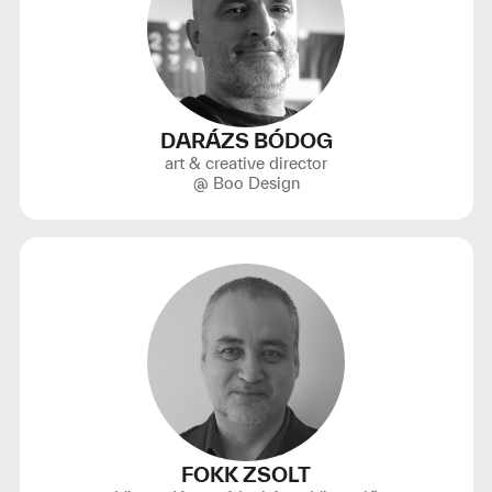
DARÁZS BÓDOG
art & creative director
@ Boo Design
FOKK ZSOLT