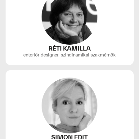
RÉTI KAMILLA
enteriőr designer, szindinamikai szakmérnök
SIMON EDIT