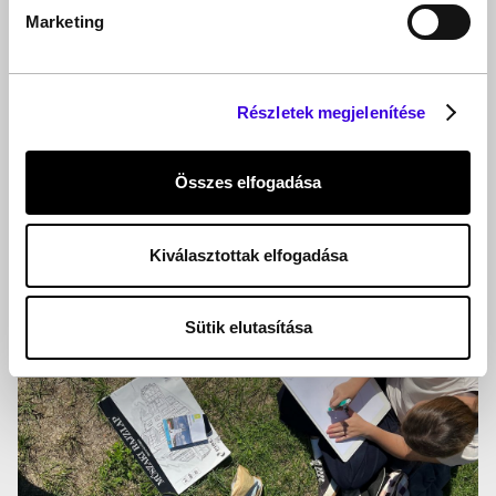
Marketing
Részletek megjelenítése
Összes elfogadása
Kiválasztottak elfogadása
Sütik elutasítása