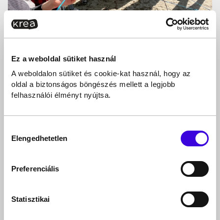
Ez a weboldal sütiket használ
A weboldalon sütiket és cookie-kat használ, hogy az
oldal a biztonságos böngészés mellett a legjobb
felhasználói élményt nyújtsa.
Hozzájárulás
Elengedhetetlen
kiválasztása
Preferenciális
Statisztikai