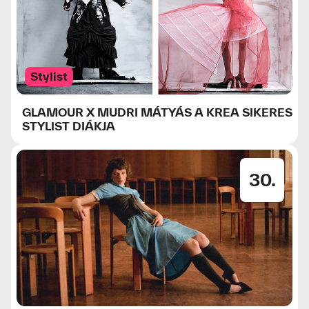
Stylist
GLAMOUR X MUDRI MÁTYÁS A KREA SIKERES
STYLIST DIÁKJA
30.