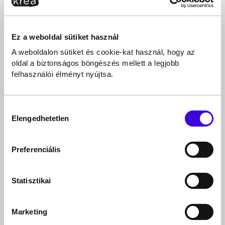
Ez a weboldal sütiket használ
A weboldalon sütiket és cookie-kat használ, hogy az
oldal a biztonságos böngészés mellett a legjobb
felhasználói élményt nyújtsa.
Hozzájárulás
Elengedhetetlen
kiválasztása
Preferenciális
Statisztikai
Marketing