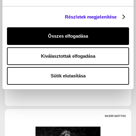
Részletek megjelenítése
Összes elfogadása
Kiválasztottak elfogadása
Sütik elutasítása