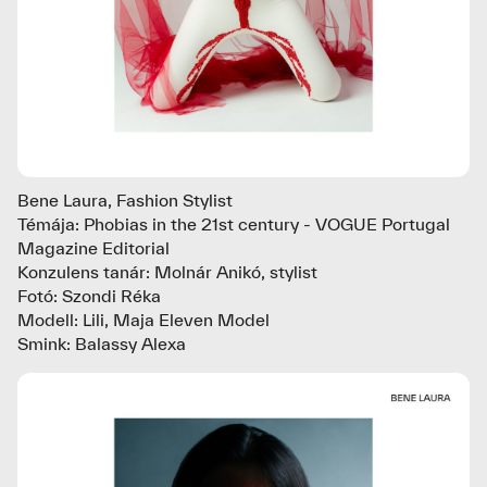
Bene Laura, Fashion Stylist
Témája: Phobias in the 21st century - VOGUE Portugal
Magazine Editorial
Konzulens tanár: Molnár Anikó, stylist
Fotó: Szondi Réka
Modell: Lili, Maja Eleven Model
Smink: Balassy Alexa