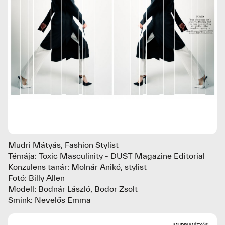
Mudri Mátyás, Fashion Stylist
Témája: Toxic Masculinity - DUST Magazine Editorial
Konzulens tanár: Molnár Anikó, stylist
Fotó: Billy Allen
Modell: Bodnár László, Bodor Zsolt
Smink: Nevelős Emma