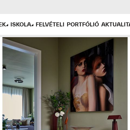
EK
ISKOLA
FELVÉTELI
PORTFÓLIÓ
AKTUALIT