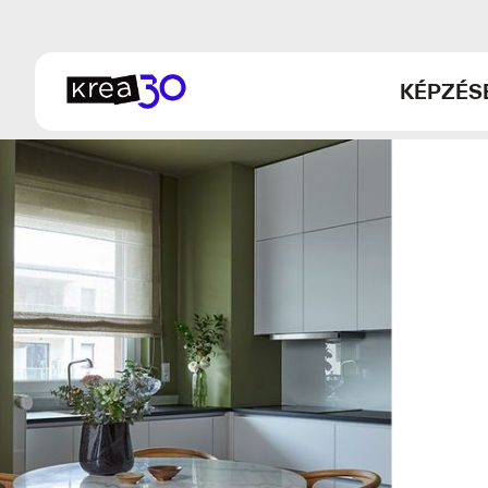
KÉPZÉS