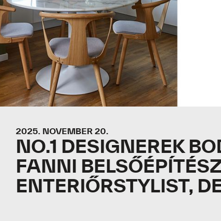
2025. NOVEMBER 20.
NO.1 DESIGNEREK B
FANNI BELSŐÉPÍTÉSZ
ENTERIŐRSTYLIST, D