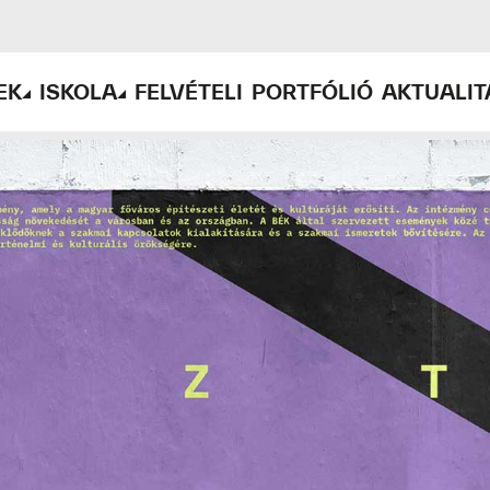
EK
ISKOLA
FELVÉTELI
PORTFÓLIÓ
AKTUALIT