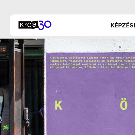
KÉPZÉS