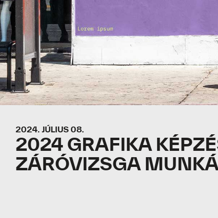
2024. JÚLIUS 08.
2024 GRAFIKA KÉPZÉ
ZÁRÓVIZSGA MUNKÁ