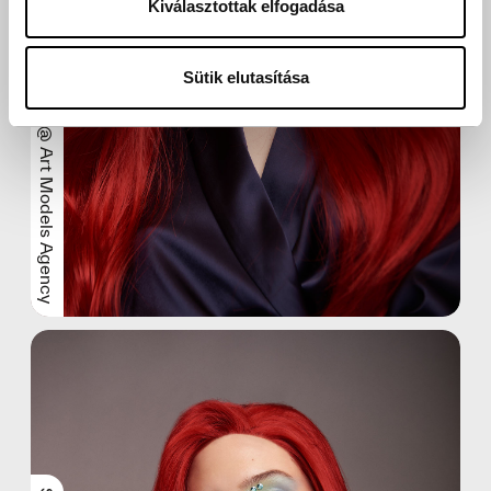
Smink: Kovács Dorina, Modell: Véda @ Art Models Agency
Kiválasztottak elfogadása
Sütik elutasítása