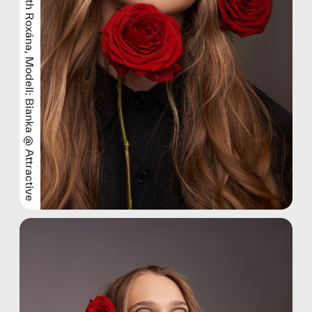
Smink: Tóth Roxána, Modell: Bianka @ Attractive