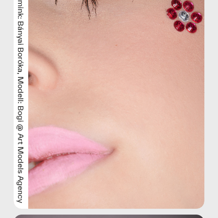
Smink: Bányai Boróka, Modell: Bogi @ Art Models Agency