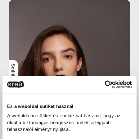
Smink: Józsa Barbara, Modell: Lili Sz. @ Attractive
Ez a weboldal sütiket használ
A weboldalon sütiket és cookie-kat használ, hogy az
oldal a biztonságos böngészés mellett a legjobb
felhasználói élményt nyújtsa.