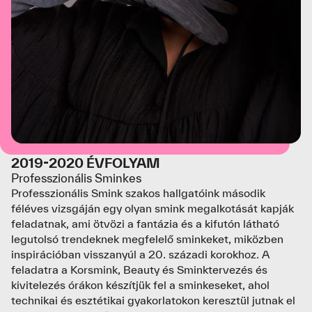
2019-2020 ÉVFOLYAM
Professzionális Sminkes
Professzionális Smink szakos hallgatóink második
féléves vizsgáján egy olyan smink megalkotását kapják
feladatnak, ami ötvözi a fantázia és a kifutón látható
legutolsó trendeknek megfelelő sminkeket, miközben
inspirációban visszanyúl a 20. századi korokhoz. A
feladatra a Korsmink, Beauty és Sminktervezés és
kivitelezés órákon készítjük fel a sminkeseket, ahol
technikai és esztétikai gyakorlatokon keresztül jutnak el