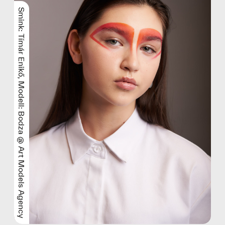
Smink: Tímár Enikő, Modell: Bodza @ Art Models Agency