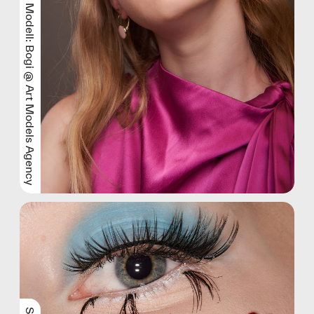
Smink: Bányai Boróka, Modell: Bogi @ Art Models Agency