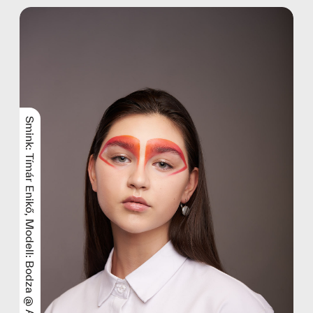
Smink: Tímár Enikő, Modell: Bodza @ Art Models Agency